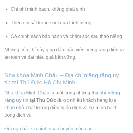
Chi phí minh bạch, không phát sinh
Theo dõi sát trong suốt quá trình niềng
Có chính sách bảo hành và chăm sóc sau tháo niềng
Những tiêu chí này giúp đảm bảo việc niềng răng diễn ra
an toàn và đạt hiệu quả bền vững.
Nha khoa Minh Châu – Địa chỉ niềng răng uy
tín tại Thủ Đức Hồ Chí Minh
Nha khoa Minh Châu
là một trong những
địa chỉ niềng
răng uy tín
tại Thủ Đức
được nhiều khách hàng lựa
chọn nhờ chất lượng điều trị ổn định và sự minh bạch
trong dịch vụ.
Đội ngũ bác sĩ chỉnh nha chuyên môn cao