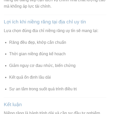
mà không áp lực tài chính.
Lợi ích khi niềng răng tại địa chỉ uy tín
Lựa chọn đúng địa chỉ niềng răng uy tín sẽ mang lại:
Răng đều đẹp, khớp cắn chuẩn
Thời gian niềng đúng kế hoạch
Giảm nguy cơ đau nhức, biến chứng
Kết quả ổn định lâu dài
Sự an tâm trong suốt quá trình điều trị
Kết luận
Niềng răng là hành trình dài và cần sự đầu tư nghiêm