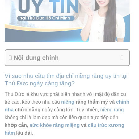
Nội dung chính
Vì sao nhu cầu tìm địa chỉ niềng răng uy tín tại
Thủ Đức ngày càng tăng?
Thủ Đức là khu vực phát triển nhanh với mật độ dân cư
trẻ cao, kéo theo nhu cầu
niềng
răng thẩm mỹ và
chỉnh
nha
chức năng
ngày càng lớn. Tuy nhiên,
niềng răng
không chỉ là làm đẹp mà còn liên quan trực tiếp đến
khớp cắn,
sức khỏe răng miệng
và
cấu trúc xương
hàm
lâu dài
.