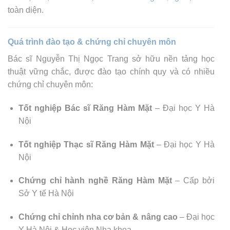
toàn diện.
Quá trình đào tạo & chứng chỉ chuyên môn
Bác sĩ Nguyễn Thị Ngọc Trang sở hữu nền tảng học
thuật vững chắc, được đào tạo chính quy và có nhiều
chứng chỉ chuyên môn:
Tốt nghiệp Bác sĩ Răng Hàm Mặt
– Đại học Y Hà
Nội
Tốt nghiệp Thạc sĩ Răng Hàm Mặt
– Đại học Y Hà
Nội
Chứng chỉ hành nghề Răng Hàm Mặt
– Cấp bởi
Sở Y tế Hà Nội
Chứng chỉ chỉnh nha cơ bản & nâng cao
– Đại học
Y Hà Nội & Học viện Nha khoa