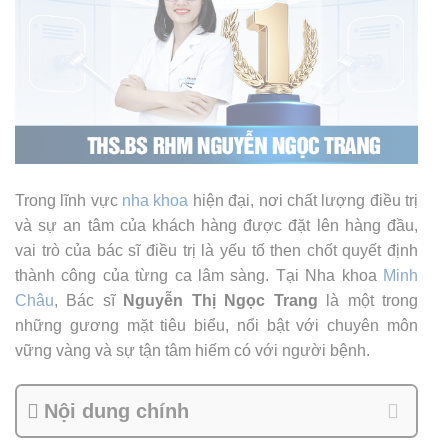
Trong lĩnh vực
nha khoa
hiện đại, nơi chất lượng điều trị
và sự an tâm của khách hàng được đặt lên hàng đầu,
vai trò của bác sĩ điều trị là yếu tố then chốt quyết định
thành công của từng ca lâm sàng. Tại Nha khoa
Minh
Châu
, Bác sĩ
Nguyễn Thị Ngọc Trang
là một trong
những gương mặt tiêu biểu, nổi bật với chuyên môn
vững vàng và sự tận tâm hiếm có với người bệnh.
Nội dung chính