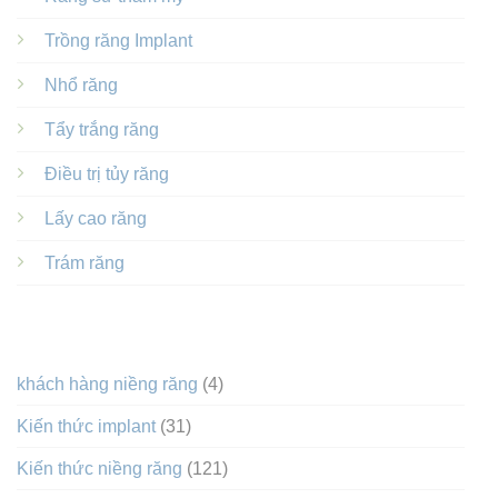
Trồng răng Implant
Nhổ răng
Tẩy trắng răng
Điều trị tủy răng
Lấy cao răng
Trám răng
DANH MỤC
khách hàng niềng răng
(4)
Kiến thức implant
(31)
Kiến thức niềng răng
(121)