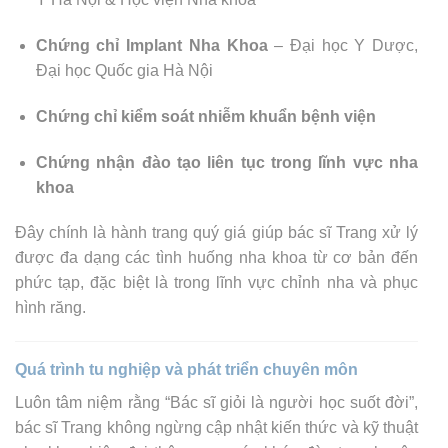
Chứng chỉ Implant Nha Khoa
– Đại học Y Dược,
Đại học Quốc gia Hà Nội
Chứng chỉ kiểm soát nhiễm khuẩn bệnh viện
Chứng nhận đào tạo liên tục trong lĩnh vực nha
khoa
Đây chính là hành trang quý giá giúp bác sĩ Trang xử lý
được đa dạng các tình huống nha khoa từ cơ bản đến
phức tạp, đặc biệt là trong lĩnh vực chỉnh nha và phục
hình răng.
Quá trình tu nghiệp và phát triển chuyên môn
Luôn tâm niệm rằng “Bác sĩ giỏi là người học suốt đời”,
bác sĩ Trang không ngừng cập nhật kiến thức và kỹ thuật