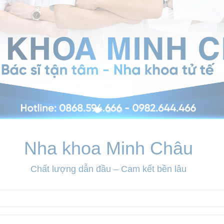
Nha khoa Minh Châu
Chất lượng dẫn đầu – Cam kết bền lâu