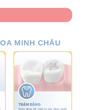
HOA MINH CHÂU