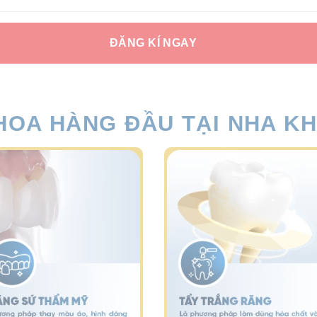
HOA HÀNG ĐẦU TẠI NHA K