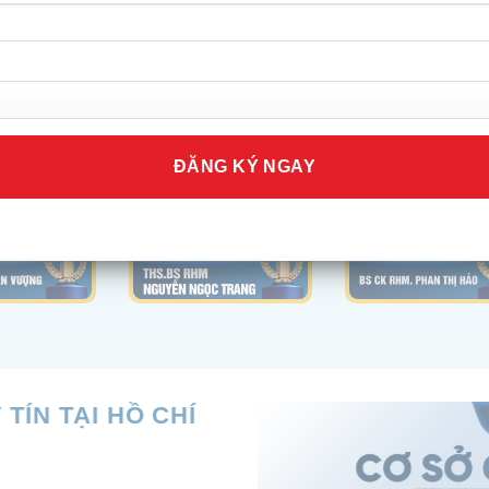
TÍN TẠI HỒ CHÍ