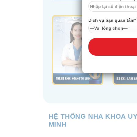
Dịch vụ bạn quan tâm*
HỆ THỐNG NHA KHOA UY 
MINH