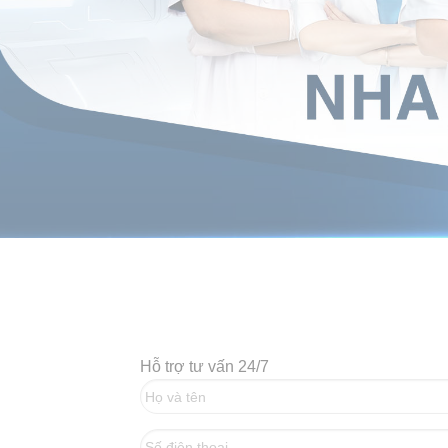
Hỗ trợ tư vấn 24/7