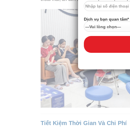
Dịch vụ bạn quan tâm*
Tiết Kiệm Thời Gian Và Chi Phí