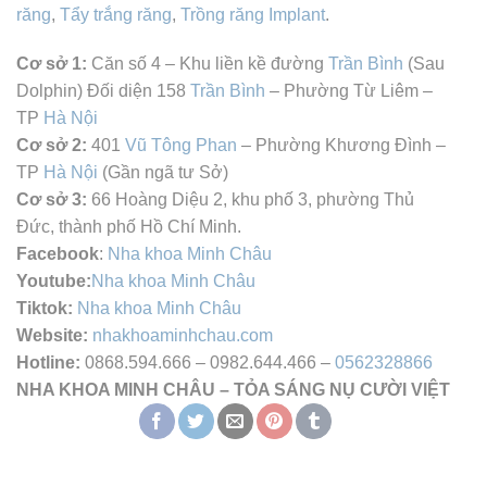
răng
,
Tẩy trắng răng
,
Trồng răng Implant
.
Cơ sở 1:
Căn số 4 – Khu liền kề đường
Trần Bình
(Sau
Dolphin) Đối diện 158
Trần Bình
– Phường Từ Liêm –
TP
Hà Nội
Cơ sở 2:
401
Vũ Tông Phan
– Phường Khương Đình –
TP
Hà Nội
(Gần ngã tư Sở)
Cơ sở 3:
66 Hoàng Diệu 2, khu phố 3, phường Thủ
Đức, thành phố Hồ Chí Minh.
Facebook
:
Nha khoa Minh Châu
Youtube:
Nha khoa Minh Châu
Tiktok:
Nha khoa Minh Châu
Website:
nhakhoaminhchau.com
Hotline:
0868.594.666 – 0982.644.466 –
0562328866
NHA KHOA MINH CHÂU – TỎA SÁNG NỤ CƯỜI VIỆT