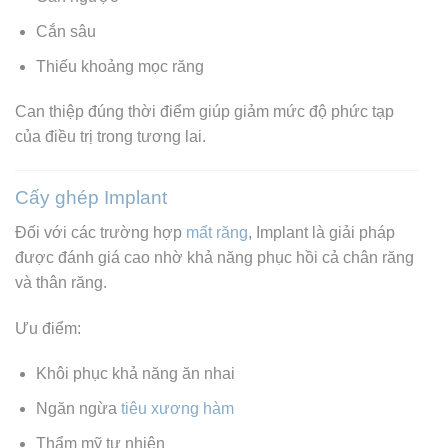
Cắn sâu
Thiếu khoảng mọc răng
Can thiệp đúng thời điểm giúp giảm mức độ phức tạp
của điều trị trong tương lai.
Cấy ghép Implant
Đối với các trường hợp
mất răng
, Implant là giải pháp
được đánh giá cao nhờ khả năng phục hồi cả chân răng
và thân răng.
Ưu điểm:
Khôi phục khả năng ăn nhai
Ngăn ngừa
tiêu xương hàm
Thẩm mỹ tự nhiên