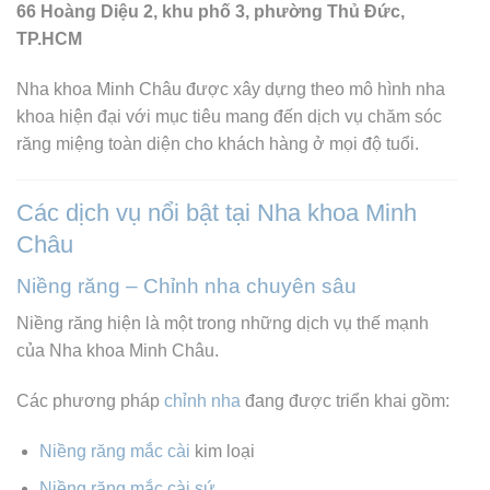
66 Hoàng Diệu 2, khu phố 3, phường Thủ Đức,
TP.HCM
Nha khoa Minh Châu được xây dựng theo mô hình nha
khoa hiện đại với mục tiêu mang đến dịch vụ chăm sóc
răng miệng toàn diện cho khách hàng ở mọi độ tuổi.
Các dịch vụ nổi bật tại Nha khoa Minh
Châu
Niềng răng – Chỉnh nha chuyên sâu
Niềng răng hiện là một trong những dịch vụ thế mạnh
của Nha khoa Minh Châu.
Các phương pháp
chỉnh nha
đang được triển khai gồm:
Niềng răng mắc cài
kim loại
Niềng răng mắc cài sứ