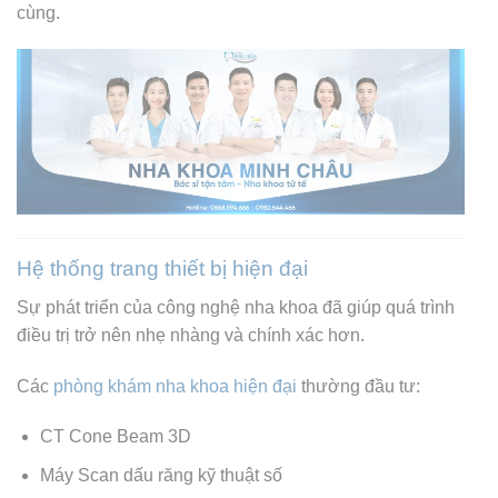
cùng.
Hệ thống trang thiết bị hiện đại
Sự phát triển của công nghệ nha khoa đã giúp quá trình
điều trị trở nên nhẹ nhàng và chính xác hơn.
Các
phòng khám nha khoa hiện đại
thường đầu tư:
CT Cone Beam 3D
Máy Scan dấu răng kỹ thuật số