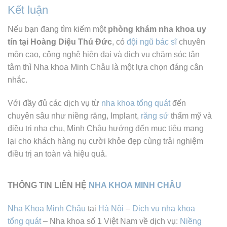
Kết luận
Nếu bạn đang tìm kiếm một
phòng khám nha khoa uy
tín tại Hoàng Diệu Thủ Đức
, có
đội ngũ bác sĩ
chuyên
môn cao, công nghệ hiện đại và dịch vụ chăm sóc tận
tâm thì Nha khoa Minh Châu là một lựa chọn đáng cân
nhắc.
Với đầy đủ các dịch vụ từ
nha khoa tổng quát
đến
chuyên sâu như niềng răng, Implant,
răng sứ
thẩm mỹ và
điều trị nha chu, Minh Châu hướng đến mục tiêu mang
lại cho khách hàng nụ cười khỏe đẹp cùng trải nghiệm
điều trị an toàn và hiệu quả.
THÔNG TIN LIÊN HỆ
NHA KHOA MINH CHÂU
Nha Khoa Minh Châu
tại
Hà Nội
–
Dịch vụ nha khoa
tổng quát
– Nha khoa số 1 Việt Nam về dịch vụ:
Niềng