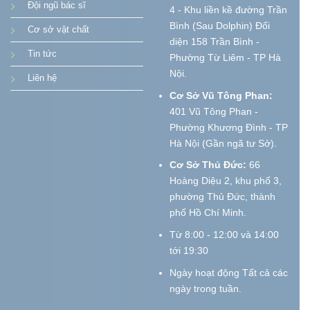
Đội ngũ bác sĩ
4 - Khu liền kề đường Trần
Bình (Sau Dolphin) Đối
Cơ sở vật chất
diện 158 Trần Bình -
Tin tức
Phường Từ Liêm - TP Hà
Nội.
Liên hệ
Cơ Sở Vũ Tông Phan:
401 Vũ Tông Phan -
Phường Khương Đình - TP
Hà Nội (Gần ngã tư Sở).
Cơ Sở Thủ Đức:
66
Hoàng Diệu 2, khu phố 3,
phường Thủ Đức, thành
phố Hồ Chí Minh.
Từ 8:00 - 12:00 và 14:00
tới 19:30
Ngày hoạt động Tất cả các
ngày trong tuần.