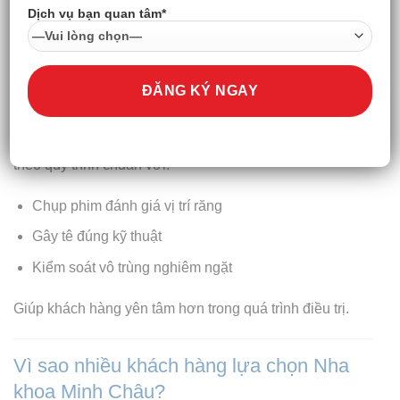
Dịch vụ bạn quan tâm*
Nhổ răng khôn
Răng khôn mọc lệch
hoặc mọc ngầm có thể gây đau
nhức và ảnh hưởng đến các răng kế cận.
Tại Minh Châu, quá trình nhổ răng khôn được thực hiện
theo quy trình chuẩn với:
Chụp phim đánh giá vị trí răng
Gây tê đúng kỹ thuật
Kiểm soát vô trùng nghiêm ngặt
Giúp khách hàng yên tâm hơn trong quá trình điều trị.
Vì sao nhiều khách hàng lựa chọn Nha
khoa Minh Châu?