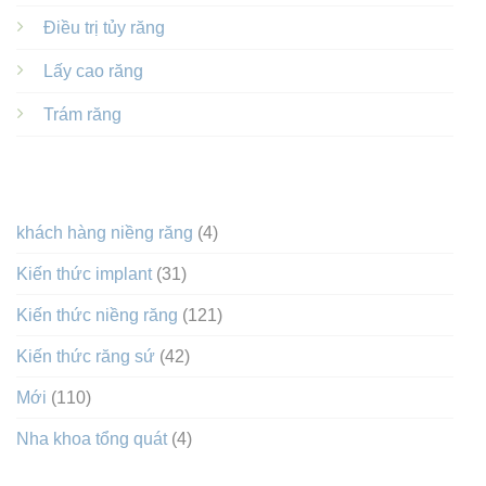
Điều trị tủy răng
Lấy cao răng
Trám răng
DANH MỤC
khách hàng niềng răng
(4)
Kiến thức implant
(31)
Kiến thức niềng răng
(121)
Kiến thức răng sứ
(42)
Mới
(110)
Nha khoa tổng quát
(4)