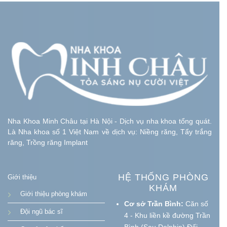
Nha Khoa Minh Châu tại Hà Nội - Dịch vụ nha khoa tổng quát.
Là Nha khoa số 1 Việt Nam về dịch vụ: Niềng răng, Tẩy trắng
răng, Trồng răng Implant
HỆ THỐNG PHÒNG
Giới thiệu
KHÁM
Giới thiệu phòng khám
Cơ sở Trần Bình:
Căn số
Đội ngũ bác sĩ
4 - Khu liền kề đường Trần
Bình (Sau Dolphin) Đối