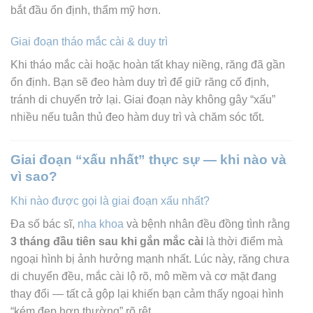
bắt đầu ổn định, thẩm mỹ hơn.
Giai đoạn tháo mắc cài & duy trì
Khi tháo mắc cài hoặc hoàn tất khay niềng, răng đã gần
ổn định. Bạn sẽ đeo hàm duy trì để giữ răng cố định,
tránh di chuyển trở lại. Giai đoạn này không gây “xấu”
nhiều nếu tuân thủ đeo hàm duy trì và chăm sóc tốt.
Giai đoạn “xấu nhất” thực sự — khi nào và
vì sao?
Khi nào được gọi là giai đoạn xấu nhất?
Đa số bác sĩ,
nha khoa
và bệnh nhân đều đồng tình rằng
3 tháng đầu tiên sau khi gắn mắc cài
là thời điểm mà
ngoại hình bị ảnh hưởng mạnh nhất. Lúc này, răng chưa
di chuyển đều, mắc cài lộ rõ, mô mềm và cơ mặt đang
thay đổi — tất cả gộp lại khiến bạn cảm thấy ngoại hình
“kém đẹp hơn thường” rõ rệt.