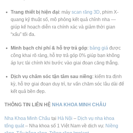
Trang thiết bị hiện đại
: máy
scan răng 3D
, phim X-
quang kỹ thuật số, mô phỏng kết quả chỉnh nha —
giúp kế hoạch diễn ra chính xác và giảm thời gian
“xấu” tối đa.
Minh bạch chi phí & hỗ trợ trả góp
:
bảng giá
được
công khai rõ ràng, hỗ trợ trả góp 0% giúp bạn không
áp lực tài chính khi bước vào giai đoạn căng thẳng.
Dịch vụ chăm sóc tận tâm sau niềng
: kiểm tra định
kỳ, hỗ trợ giai đoạn duy trì, tư vấn chăm sóc lâu dài để
kết quả bền đẹp.
THÔNG TIN LIÊN HỆ
NHA KHOA MINH CHÂU
Nha Khoa Minh Châu
tại
Hà Nội
–
Dịch vụ nha khoa
tổng quát
– Nha khoa số 1 Việt Nam về dịch vụ:
Niềng