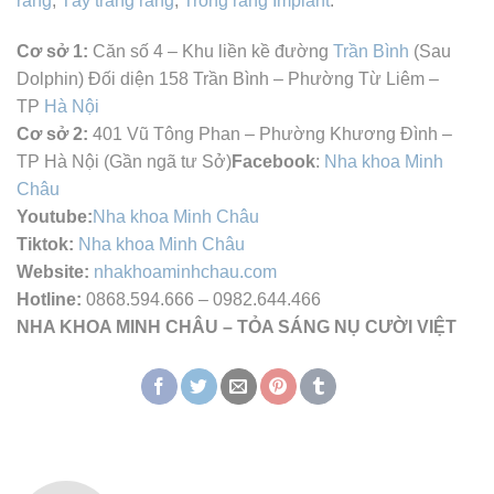
răng
,
Tẩy trắng răng
,
Trồng răng Implant
.
Cơ sở 1:
Căn số 4 – Khu liền kề đường
Trần Bình
(Sau
Dolphin) Đối diện 158 Trần Bình – Phường Từ Liêm –
TP
Hà Nội
Cơ sở 2:
401 Vũ Tông Phan – Phường Khương Đình –
TP Hà Nội (Gần ngã tư Sở)
Facebook
:
Nha khoa Minh
Châu
Youtube:
Nha khoa Minh Châu
Tiktok:
Nha khoa Minh Châu
Website:
nhakhoaminhchau.com
Hotline:
0868.594.666 – 0982.644.466
NHA KHOA MINH CHÂU – TỎA SÁNG NỤ CƯỜI VIỆT