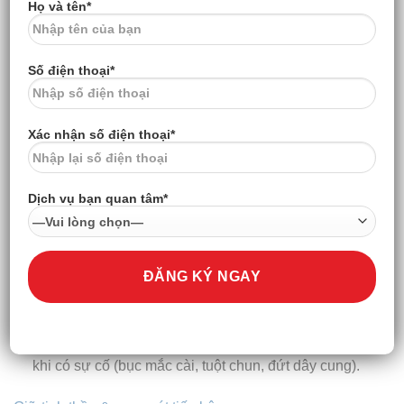
Họ và tên*
Cắt nhỏ thức ăn, nhai chậm, ưu tiên nhai bằng cả hai
bên hàm.
Số điện thoại*
Tránh đồ cứng, dai, dẻo, hạt nhỏ dễ mắc kẹt.
Bổ sung đầy đủ dinh dưỡng (protein, vitamin, canxi)
Xác nhận số điện thoại*
để tránh giảm cân và hóp má.
Tái khám & theo dõi sát sao
Dịch vụ bạn quan tâm*
Đến nha khoa mỗi 4–6 tuần để bác sĩ kiểm tra tiến
trình, điều chỉnh lực, siết dây.
Nếu đau kéo dài ngoài mức bình thường, báo ngay
bác sĩ để điều chỉnh lực hoặc dùng thuốc hỗ trợ.
Minh Châu cam kết theo sát từng ca, hỗ trợ kịp thời
khi có sự cố (bục mắc cài, tuột chun, đứt dây cung).