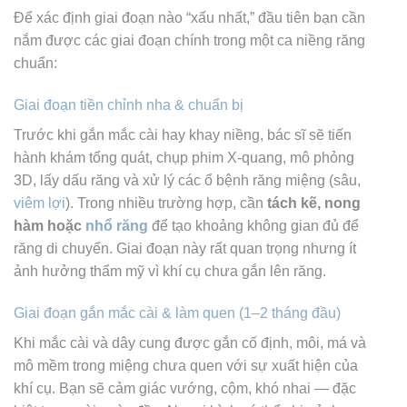
Để xác định giai đoạn nào “xấu nhất,” đầu tiên bạn cần
nắm được các giai đoạn chính trong một ca niềng răng
chuẩn:
Giai đoạn tiền chỉnh nha & chuẩn bị
Trước khi gắn mắc cài hay khay niềng, bác sĩ sẽ tiến
hành khám tổng quát, chụp phim X-quang, mô phỏng
3D, lấy dấu răng và xử lý các ổ bệnh răng miệng (sâu,
viêm lợi
). Trong nhiều trường hợp, cần
tách kẽ, nong
hàm hoặc
nhổ răng
để tạo khoảng không gian đủ để
răng di chuyển. Giai đoạn này rất quan trọng nhưng ít
ảnh hưởng thẩm mỹ vì khí cụ chưa gắn lên răng.
Giai đoạn gắn mắc cài & làm quen (1–2 tháng đầu)
Khi mắc cài và dây cung được gắn cố định, môi, má và
mô mềm trong miệng chưa quen với sự xuất hiện của
khí cụ. Bạn sẽ cảm giác vướng, cộm, khó nhai — đặc