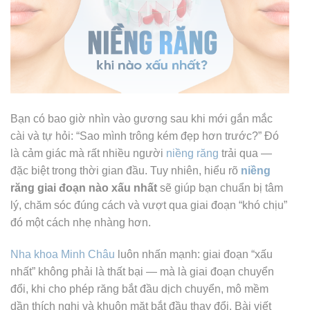
Bạn có bao giờ nhìn vào gương sau khi mới gắn mắc
cài và tự hỏi: “Sao mình trông kém đẹp hơn trước?” Đó
là cảm giác mà rất nhiều người
niềng răng
trải qua —
đặc biệt trong thời gian đầu. Tuy nhiên, hiểu rõ
niềng
răng giai đoạn nào xấu nhất
sẽ giúp bạn chuẩn bị tâm
lý, chăm sóc đúng cách và vượt qua giai đoạn “khó chịu”
đó một cách nhẹ nhàng hơn.
Nha khoa
Minh Châu
luôn nhấn mạnh: giai đoạn “xấu
nhất” không phải là thất bại — mà là giai đoạn chuyển
đổi, khi cho phép răng bắt đầu dịch chuyển, mô mềm
dần thích nghi và khuôn mặt bắt đầu thay đổi. Bài viết