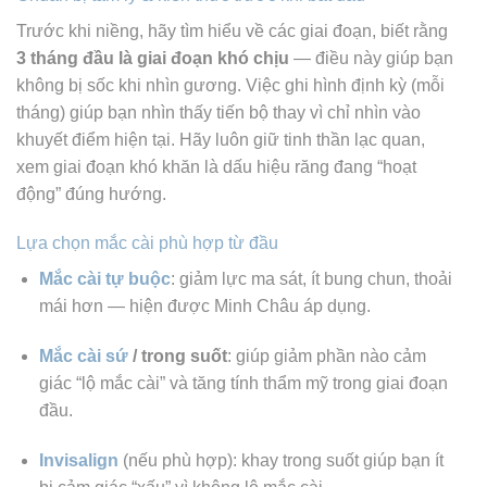
Trước khi niềng, hãy tìm hiểu về các giai đoạn, biết rằng
3 tháng đầu là giai đoạn khó chịu
— điều này giúp bạn
không bị sốc khi nhìn gương. Việc ghi hình định kỳ (mỗi
tháng) giúp bạn nhìn thấy tiến bộ thay vì chỉ nhìn vào
khuyết điểm hiện tại. Hãy luôn giữ tinh thần lạc quan,
xem giai đoạn khó khăn là dấu hiệu răng đang “hoạt
động” đúng hướng.
Lựa chọn mắc cài phù hợp từ đầu
Mắc cài tự buộc
: giảm lực ma sát, ít bung chun, thoải
mái hơn — hiện được Minh Châu áp dụng.
Mắc cài sứ
/ trong suốt
: giúp giảm phần nào cảm
giác “lộ mắc cài” và tăng tính thẩm mỹ trong giai đoạn
đầu.
Invisalign
(nếu phù hợp): khay trong suốt giúp bạn ít