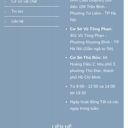
Cơ sở vật chất
diện 158 Trần Bình -
Tin tức
Phường Từ Liêm - TP Hà
Nội.
Liên hệ
Cơ Sở Vũ Tông Phan:
401 Vũ Tông Phan -
Phường Khương Đình - TP
Hà Nội (Gần ngã tư Sở).
Cơ Sở Thủ Đức:
66
Hoàng Diệu 2, khu phố 3,
phường Thủ Đức, thành
phố Hồ Chí Minh.
Từ 8:00 - 12:00 và 14:00
tới 19:30
Ngày hoạt động Tất cả các
ngày trong tuần.
LIÊN HỆ