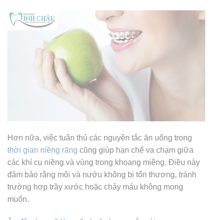
Hơn nữa, việc tuân thủ các nguyên tắc ăn uống trong
thời gian niềng răng
cũng giúp hạn chế va chạm giữa
các khí cụ niềng và vùng trong khoang miệng. Điều này
đảm bảo rằng môi và nướu không bị tổn thương, tránh
trường hợp trầy xước hoặc chảy máu không mong
muốn.