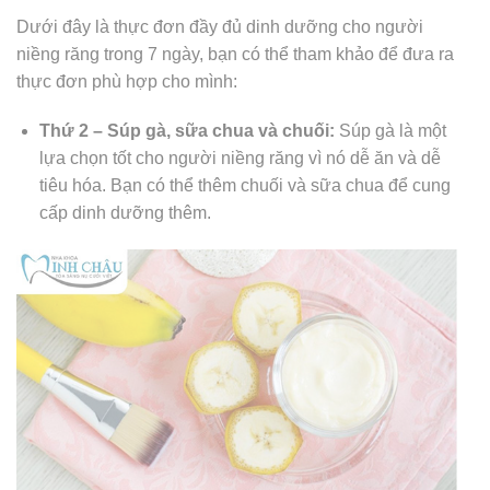
Dưới đây là thực đơn đầy đủ dinh dưỡng cho người
niềng răng trong 7 ngày, bạn có thể tham khảo để đưa ra
thực đơn phù hợp cho mình:
Thứ 2 – Súp gà, sữa chua và chuối:
Súp gà là một
lựa chọn tốt cho người niềng răng vì nó dễ ăn và dễ
tiêu hóa. Bạn có thể thêm chuối và sữa chua để cung
cấp dinh dưỡng thêm.