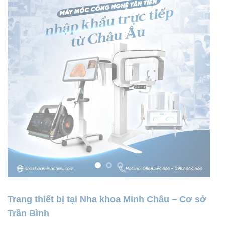
Trang thiết bị tại Nha khoa Minh Châu – Cơ sở
Trần Bình