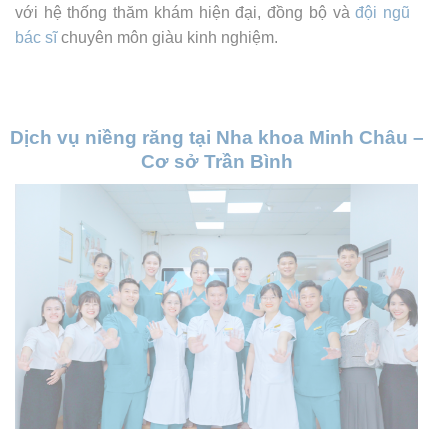
với hệ thống thăm khám hiện đại, đồng bộ và
đội ngũ
bác sĩ
chuyên môn giàu kinh nghiệm.
Dịch vụ niềng răng tại Nha khoa Minh Châu –
Cơ sở Trần Bình