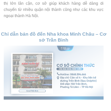
thị lớn lân cận, cơ sở giúp khách hàng dễ dàng di
chuyển từ nhiều quận nội thành cũng như các khu vực
ngoại thành Hà Nội.
Chỉ dẫn bản đồ đến Nha khoa Minh Châu – Cơ
sở Trần Bình