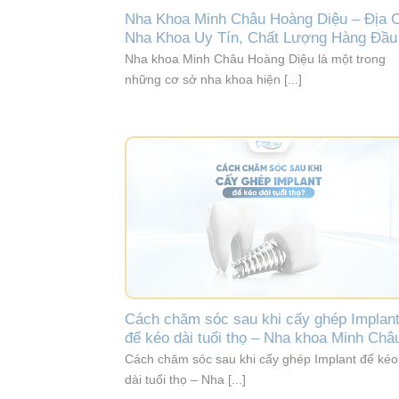
Nha Khoa Minh Châu Hoàng Diệu – Địa C
Nha Khoa Uy Tín, Chất Lượng Hàng Đầu
Nha khoa Minh Châu Hoàng Diệu là một trong
những cơ sở nha khoa hiện [...]
Cách chăm sóc sau khi cấy ghép Implan
để kéo dài tuổi thọ – Nha khoa Minh Châ
Cách chăm sóc sau khi cấy ghép Implant để kéo
dài tuổi thọ – Nha [...]