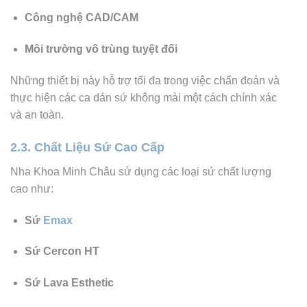
Công nghệ CAD/CAM
Môi trường vô trùng tuyệt đối
Những thiết bị này hỗ trợ tối đa trong việc chẩn đoán và
thực hiện các ca dán sứ không mài một cách chính xác
và an toàn.
2.3. Chất Liệu Sứ Cao Cấp
Nha Khoa Minh Châu sử dụng các loại sứ chất lượng
cao như:
Sứ
Emax
Sứ Cercon HT
Sứ Lava Esthetic