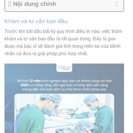
Nội dung chính
Khám và tư vấn ban đầu
Trước khi bắt đầu bất kỳ quy trình điều trị nào, việc thăm
khám và tư vấn ban đầu là rất quan trọng. Đây là giai
đoạn mà bác sĩ sẽ đánh giá tình trạng hiện tại của bệnh
nhân và đưa ra giải pháp phù hợp nhất.