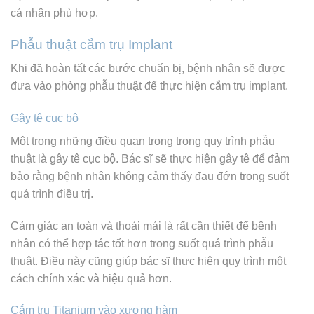
cá nhân phù hợp.
Phẫu thuật cắm trụ Implant
Khi đã hoàn tất các bước chuẩn bị, bệnh nhân sẽ được
đưa vào phòng phẫu thuật để thực hiện cắm trụ implant.
Gây tê cục bộ
Một trong những điều quan trọng trong quy trình phẫu
thuật là gây tê cục bộ. Bác sĩ sẽ thực hiện gây tê để đảm
bảo rằng bệnh nhân không cảm thấy đau đớn trong suốt
quá trình điều trị.
Cảm giác an toàn và thoải mái là rất cần thiết để bệnh
nhân có thể hợp tác tốt hơn trong suốt quá trình phẫu
thuật. Điều này cũng giúp bác sĩ thực hiện quy trình một
cách chính xác và hiệu quả hơn.
Cắm trụ Titanium vào xương hàm