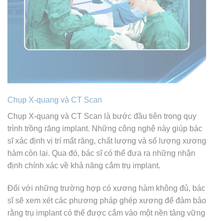
Chụp X-quang và CT Scan
Chụp X-quang và CT Scan là bước đầu tiên trong quy
trình trồng răng implant. Những công nghệ này giúp bác
sĩ xác định vị trí mất răng, chất lượng và số lượng xương
hàm còn lại. Qua đó, bác sĩ có thể đưa ra những nhận
định chính xác về khả năng cắm trụ implant.
Đối với những trường hợp có xương hàm không đủ, bác
sĩ sẽ xem xét các phương pháp ghép xương để đảm bảo
rằng trụ implant có thể được cắm vào một nền tảng vững