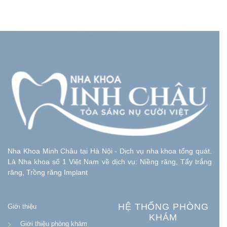
Nha Khoa Minh Châu tại Hà Nội - Dịch vụ nha khoa tổng quát.
Là Nha khoa số 1 Việt Nam về dịch vụ: Niềng răng, Tẩy trắng
răng, Trồng răng Implant
HỆ THỐNG PHÒNG
Giới thiệu
KHÁM
Giới thiệu phòng khám